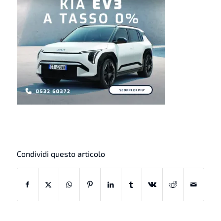
Condividi questo articolo