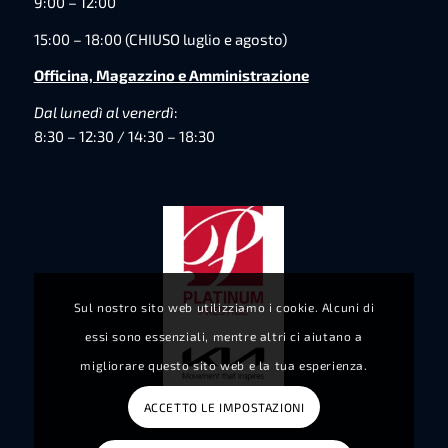
9:00 – 12:00
15:00 – 18:00 (CHIUSO luglio e agosto)
Officina, Magazzino e Amministrazione
Dal lunedì al venerdì
:
8:30 – 12:30 / 14:30 – 18:30
Sul nostro sito web utilizziamo i cookie. Alcuni di
essi sono essenziali, mentre altri ci aiutano a
migliorare questo sito web e la tua esperienza.
ACCETTO LE IMPOSTAZIONI